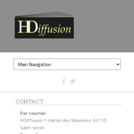
CONTACT
Par courrier
HDiffusion 1 chemin des Wassines, 62170
Saint-Josse