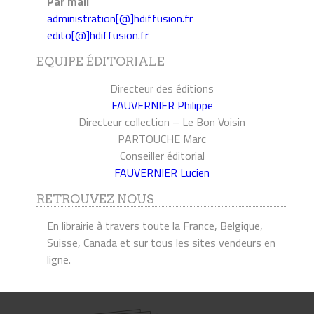
Par mail
administration[@]hdiffusion.fr
edito[@]hdiffusion.fr
EQUIPE ÉDITORIALE
Directeur des éditions
FAUVERNIER Philippe
Directeur collection – Le Bon Voisin
PARTOUCHE Marc
Conseiller éditorial
FAUVERNIER Lucien
RETROUVEZ NOUS
En librairie à travers toute la France, Belgique,
Suisse, Canada et sur tous les sites vendeurs en
ligne.