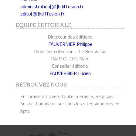
administration[@]hdiffusion.fr
edito[@]hdiffusion.fr
EQUIPE ÉDITORIALE
Directeur des éditions
FAUVERNIER Philippe
Directeur collection – Le Bon Voisin
PARTOUCHE Marc
Conseiller éditorial
FAUVERNIER Lucien
RETROUVEZ NOUS
En librairie à travers toute la France, Belgique,
Suisse, Canada et sur tous les sites vendeurs en
ligne.