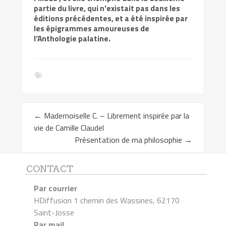
partie du livre, qui n’existait pas dans les
éditions précédentes, et a été inspirée par
les épigrammes amoureuses de
l’Anthologie palatine.
←
Mademoiselle C. – Librement inspirée par la
vie de Camille Claudel
Présentation de ma philosophie
→
CONTACT
Par courrier
HDiffusion 1 chemin des Wassines, 62170
Saint-Josse
Par mail