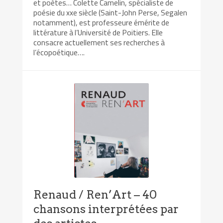
et poètes… Colette Camelin, spécialiste de
poésie du xxe siècle (Saint-John Perse, Segalen
notamment), est professeure émérite de
littérature à l’Université de Poitiers. Elle
consacre actuellement ses recherches à
l’écopoétique….
Renaud / Ren’Art – 40
chansons interprétées par