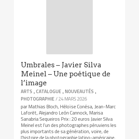
Umbrales – Javier Silva
Meinel – Une poétique de
l’image
,
,
,
ARTS
CATALOGUE
NOUVEAUTÉS
/ 24 MARS 2026
PHOTOGRAPHIE
par Mathias Bloch, Héloïse Conésa, Jean-Marc
Laforêt, Alejandro León Cannock, Marisa
Sanabria Sequeiros Prix : 20 euros Javier Silva
Meinel est l’un des photographes péruviens les
plus importants de sa génération, voire, de
l’histoire de la photographie latino-américaine.