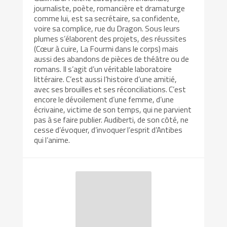
journaliste, poète, romancière et dramaturge
comme lui, est sa secrétaire, sa confidente,
voire sa complice, rue du Dragon. Sous leurs
plumes s’élaborent des projets, des réussites
(Cœur à cuire, La Fourmi dans le corps) mais
aussi des abandons de pièces de théâtre ou de
romans. Il s’agit d’un véritable laboratoire
littéraire. C’est aussi l’histoire d’une amitié,
avec ses brouilles et ses réconciliations. C’est
encore le dévoilement d’une femme, d’une
écrivaine, victime de son temps, qui ne parvient
pas à se faire publier. Audiberti, de son côté, ne
cesse d’évoquer, d’invoquer l’esprit d’Antibes
qui l’anime.