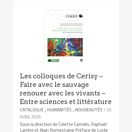
Les colloques de Cerisy –
Faire avec le sauvage
renouer avec les vivants –
Entre sciences et littérature
,
,
/ 29
CATALOGUE
HUMANITÉS
NOUVEAUTÉS
AVRIL 2026
Sous la direction de Colette Camelin, Raphaël
Larrère et Alain Romestaing Préface de Lucile