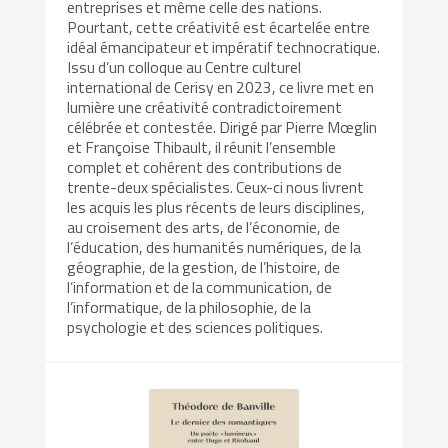
entreprises et même celle des nations.
Pourtant, cette créativité est écartelée entre
idéal émancipateur et impératif technocratique.
Issu d’un colloque au Centre culturel
international de Cerisy en 2023, ce livre met en
lumière une créativité contradictoirement
célébrée et contestée. Dirigé par Pierre Mœglin
et Françoise Thibault, il réunit l’ensemble
complet et cohérent des contributions de
trente-deux spécialistes. Ceux-ci nous livrent
les acquis les plus récents de leurs disciplines,
au croisement des arts, de l’économie, de
l’éducation, des humanités numériques, de la
géographie, de la gestion, de l’histoire, de
l’information et de la communication, de
l’informatique, de la philosophie, de la
psychologie et des sciences politiques.