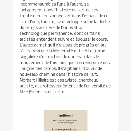
incommensurables l’une à l’autre, se
juxtaposent dans l’histoire de l’art de ces
trente dernières années et dans l’espace de ce
livre : l’une, linéaire, se développe selon la flèche
du temps accéléré de l’innovation
technologique permanente, dont certains
artistes entendent suivre et épouser le cours.
L’autre admet qu’il n’y a pas de progrès en art,
s’il est vrai que la Modernité est cette forme
singulière d’effraction du nouveau dans le
mouvement de l’histoire que l’on rencontre dès
l’origine des temps. Il s’agit ainsi d’ouvrir de
nouveaux chemins dans l’histoire de l’art.
Norbert Hillaire est essayiste, chercheur,
artiste, et professeur émérite de l’université de
Nice (Sciences de l’art et…