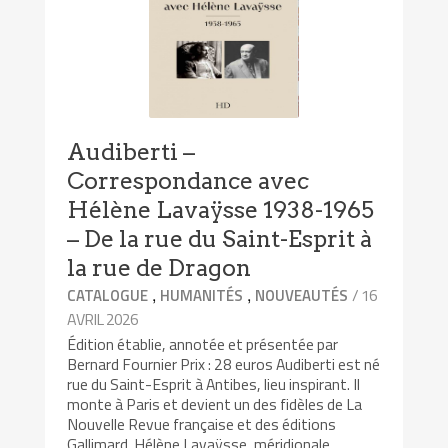
Audiberti –
Correspondance avec
Hélène Lavaÿsse 1938-1965
– De la rue du Saint-Esprit à
la rue de Dragon
,
,
/ 16
CATALOGUE
HUMANITÉS
NOUVEAUTÉS
AVRIL 2026
Édition établie, annotée et présentée par
Bernard Fournier Prix : 28 euros Audiberti est né
rue du Saint-Esprit à Antibes, lieu inspirant. Il
monte à Paris et devient un des fidèles de La
Nouvelle Revue française et des éditions
Gallimard. Hélène Lavaÿsse, méridionale,