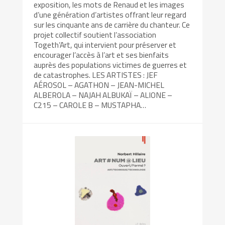
exposition, les mots de Renaud et les images
d’une génération d’artistes offrant leur regard
sur les cinquante ans de carrière du chanteur. Ce
projet collectif soutient l’association
Togeth’Art, qui intervient pour préserver et
encourager l’accès à l’art et ses bienfaits
auprès des populations victimes de guerres et
de catastrophes. LES ARTISTES : JEF
AÉROSOL – AGATHON – JEAN-MICHEL
ALBEROLA – NAJAH ALBUKAÏ – ALIONE –
C215 – CAROLE B – MUSTAPHA…