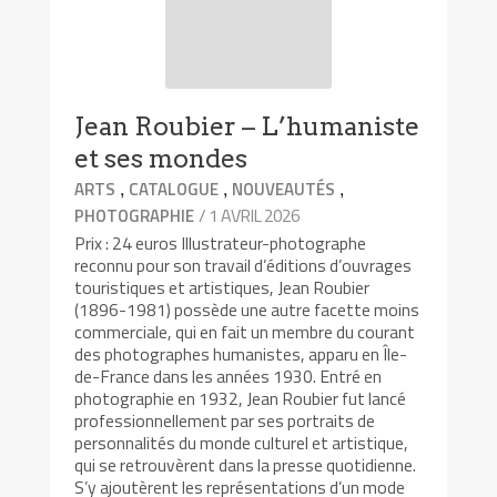
Jean Roubier – L’humaniste
et ses mondes
,
,
,
ARTS
CATALOGUE
NOUVEAUTÉS
/ 1 AVRIL 2026
PHOTOGRAPHIE
Prix : 24 euros Illustrateur-photographe
reconnu pour son travail d’éditions d’ouvrages
touristiques et artistiques, Jean Roubier
(1896-1981) possède une autre facette moins
commerciale, qui en fait un membre du courant
des photographes humanistes, apparu en Île-
de-France dans les années 1930. Entré en
photographie en 1932, Jean Roubier fut lancé
professionnellement par ses portraits de
personnalités du monde culturel et artistique,
qui se retrouvèrent dans la presse quotidienne.
S’y ajoutèrent les représentations d’un mode