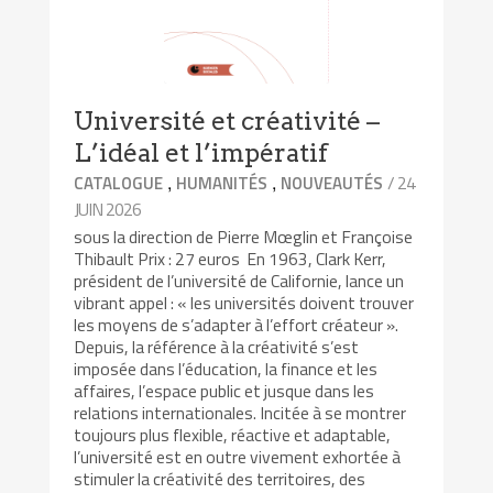
Université et créativité –
L’idéal et l’impératif
,
,
/ 24
CATALOGUE
HUMANITÉS
NOUVEAUTÉS
JUIN 2026
sous la direction de Pierre Mœglin et Françoise
Thibault Prix : 27 euros En 1963, Clark Kerr,
président de l’université de Californie, lance un
vibrant appel : « les universités doivent trouver
les moyens de s’adapter à l’effort créateur ».
Depuis, la référence à la créativité s’est
imposée dans l’éducation, la finance et les
affaires, l’espace public et jusque dans les
relations internationales. Incitée à se montrer
toujours plus flexible, réactive et adaptable,
l’université est en outre vivement exhortée à
stimuler la créativité des territoires, des