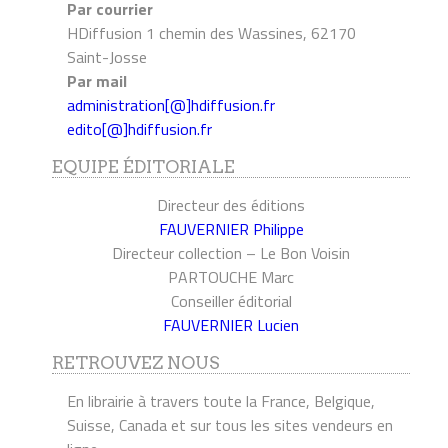
Par courrier
HDiffusion 1 chemin des Wassines, 62170
Saint-Josse
Par mail
administration[@]hdiffusion.fr
edito[@]hdiffusion.fr
EQUIPE ÉDITORIALE
Directeur des éditions
FAUVERNIER Philippe
Directeur collection – Le Bon Voisin
PARTOUCHE Marc
Conseiller éditorial
FAUVERNIER Lucien
RETROUVEZ NOUS
En librairie à travers toute la France, Belgique,
Suisse, Canada et sur tous les sites vendeurs en