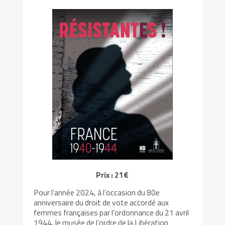
Prix : 21€
Pour l’année 2024, à l’occasion du 80e
anniversaire du droit de vote accordé aux
femmes françaises par l’ordonnance du 21 avril
1944, le musée de l’ordre de la Libération