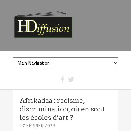
Afrikadaa : racisme,
discrimination, où en sont
les écoles d’art ?
17 FÉVRIER 2023