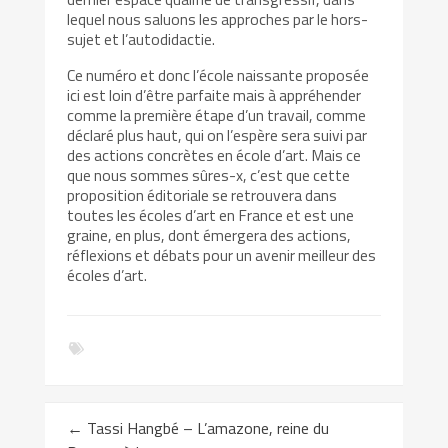
lequel nous saluons les approches par le hors-
sujet et l’autodidactie.
Ce numéro et donc l’école naissante proposée
ici est loin d’être parfaite mais à appréhender
comme la première étape d’un travail, comme
déclaré plus haut, qui on l’espère sera suivi par
des actions concrètes en école d’art. Mais ce
que nous sommes sûres-x, c’est que cette
proposition éditoriale se retrouvera dans
toutes les écoles d’art en France et est une
graine, en plus, dont émergera des actions,
réflexions et débats pour un avenir meilleur des
écoles d’art.
←
Tassi Hangbé – L’amazone, reine du