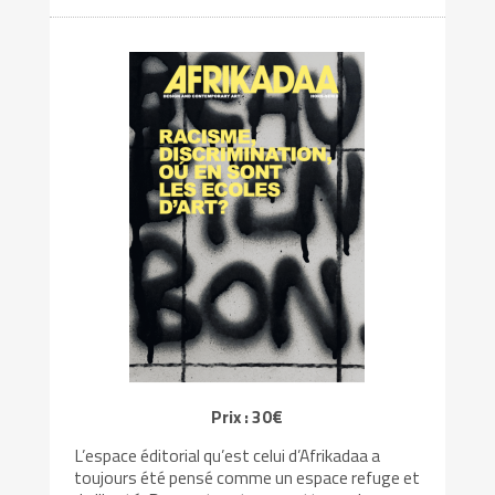
Prix : 30€
L’espace éditorial qu’est celui d’Afrikadaa a
toujours été pensé comme un espace refuge et