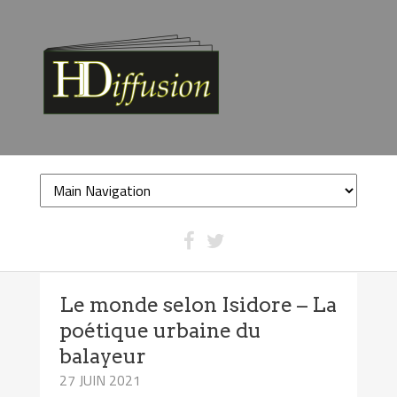
Le monde selon Isidore – La
poétique urbaine du
balayeur
27 JUIN 2021