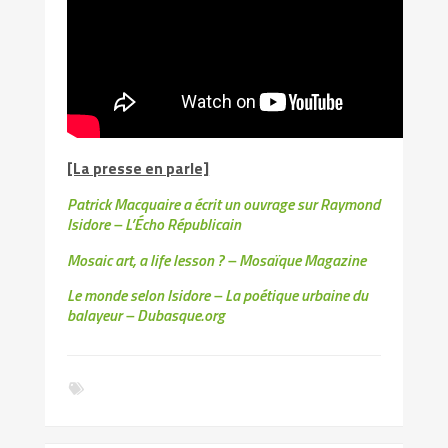
[La presse en parle]
Patrick Macquaire a écrit un ouvrage sur Raymond
Isidore – L’Écho Républicain
Mosaic art, a life lesson ? – Mosaïque Magazine
Le monde selon Isidore – La poétique urbaine du
balayeur – Dubasque.org